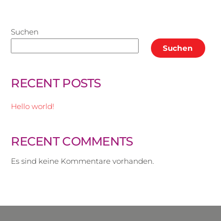
Suchen
Suchen
RECENT POSTS
Hello world!
RECENT COMMENTS
Es sind keine Kommentare vorhanden.