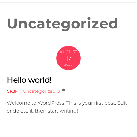
Uncategorized
AUGUST
17
2022
Hello world!
Uncategorized
0
CK3MT
Welcome to WordPress. This is your first post. Edit
or delete it, then start writing!